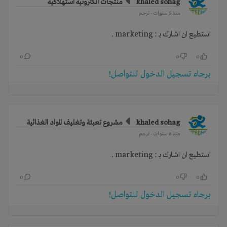
khaled sohag
منتجات الكترونية استهلاكية
منذ 5 سنوات
- ترجم
استطيع ان اشارك بـ : marketing .
0
0
0
برجاء تسجيل الدخول للتواصل!
khaled sohag
مشروع تعبئة وتغليف المواد الغذائية
منذ 6 سنوات
- ترجم
استطيع ان اشارك بـ : marketing .
0
0
0
برجاء تسجيل الدخول للتواصل!