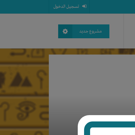
تسجيل الدخول
مشروع جديد