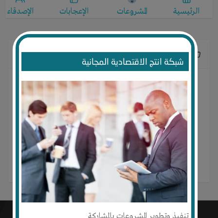
الرئيسية
المشروعات
الإعجابات
الإصدقاء
الإعجابات
شبكة انتج الاقتصادية المجانية
لا يوجد إعجابات
تنفيذ وتطوير المشروعات بالمشاركة