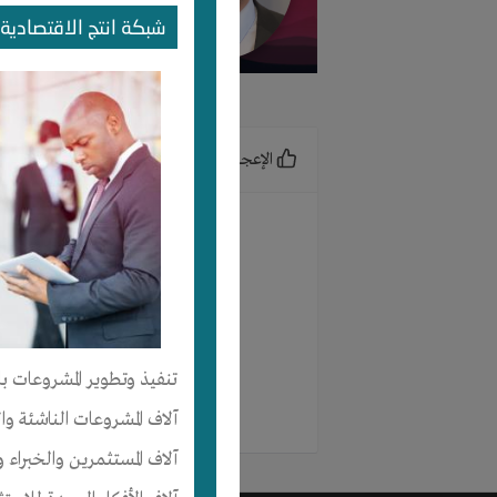
شبكة انتج الاقتصادية 
الرئيسية
الإعجابات
ل
تنفيذ وتطوير المشروعات با
آلاف المشروعات الناشئة وا
آلاف المستثمرين والخبراء و