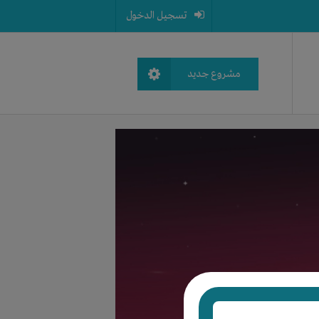
تسجيل الدخول
مشروع جديد