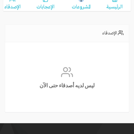
الرئيسية
المشروعات
الإعجابات
الإصدقاء
الإصدقاء
ليس لديه أصدقاء حتى الآن