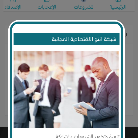
الرئيسية
المشروعات
الإعجابات
الإصدقاء
الإعجابات
شبكة انتج الاقتصادية المجانية
لا يوجد إعجابات
تنفيذ وتطوير المشروعات بالمشاركة