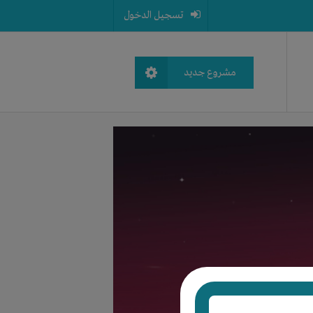
تسجيل الدخول
مشروع جديد