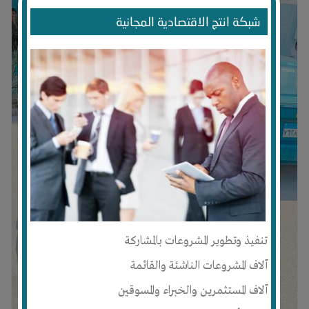
شبكة انتج الاقتصادية المجانية
تنفيذ وتطوير المشروعات بالمشاركة
آلاف المشروعات الناشئة والقائمة
آلاف المستثمرين والخبراء والمسوقين