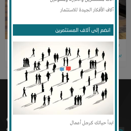
آلاف الأفكار الجيدة للاستثمار
انضم إلى آلاف المستثمرين
0
0
0
برجاء تسجيل الدخول للتواصل!
ابدأ حياتك كرجل أعمال