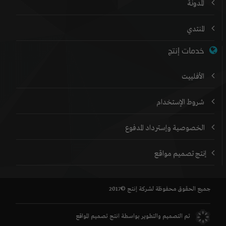
المدونة
المنتدي
خدمات إنتج
الأفلييت
شروط الإستخدام
الخصوصية وإسترداد المدفوع
إنتج تصميم مواقع
جميع الحقوق محفوظة لشركة إنتج ©2017
تم التصميم والتطوير بواسطة
انتج تصميم المواقع