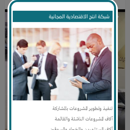
شبكة انتج الاقتصادية المجانية
تنفيذ وتطوير المشروعات بالمشاركة
آلاف المشروعات الناشئة والقائمة
آلاف المستثمرين والخبراء والمسوقين