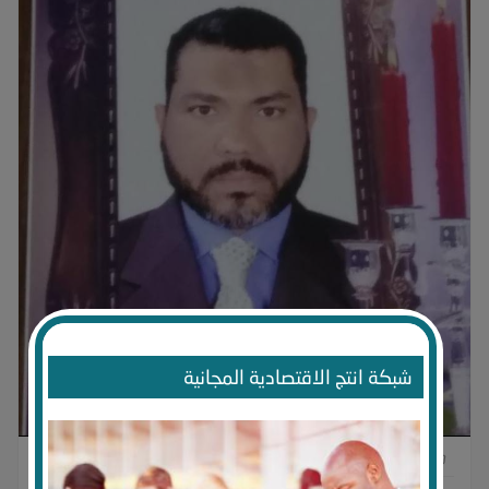
شبكة انتج الاقتصادية المجانية
0
0
0