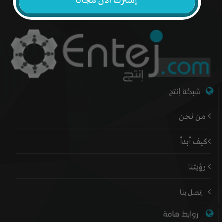
إشترك الآن مجاناً
شبكة إنتج
من نحن
كيف أبدأ
رؤيتنا
إتصل بنا
روابط هامة