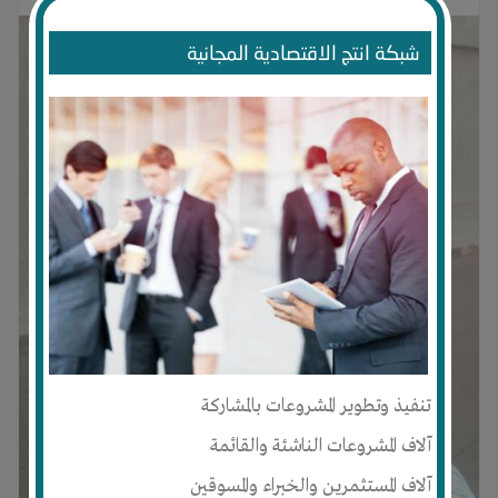
شبكة انتج الاقتصادية المجانية
تنفيذ وتطوير المشروعات بالمشاركة
آلاف المشروعات الناشئة والقائمة
آلاف المستثمرين والخبراء والمسوقين