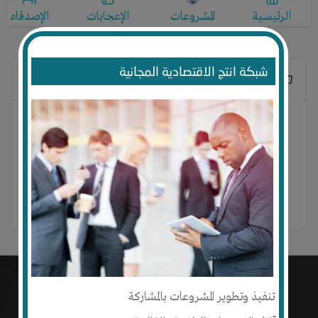
الرئيسية
المشروعات
الإعجابات
الإصدقاء
شبكة انتج الاقتصادية المجانية
الإعجابات
مصنع انتاج مشابك الغسيل
القسم:
تنفيذ وتطوير المشروعات بالمشاركة