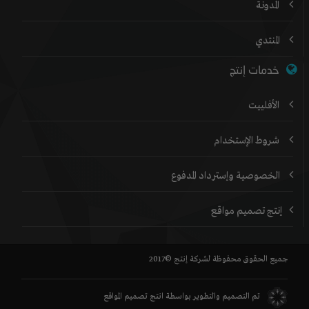
المدونة
المنتدي
خدمات إنتج
الأفلييت
شروط الإستخدام
الخصوصية وإسترداد المدفوع
إنتج تصميم مواقع
جميع الحقوق محفوظة لشركة إنتج ©2017
تم التصميم والتطوير بواسطة
انتج تصميم المواقع