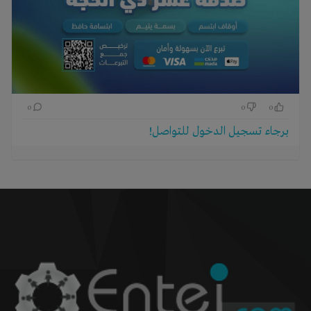
0
0
0
برجاء تسجيل الدخول للتواصل!