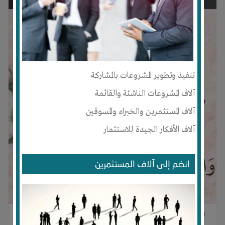
تنفيذ وتطوير المشروعات بالمشاركة
آلاف المشروعات الناشئة والقائمة
آلاف المستثمرين والخبراء والمسوقين
آلاف الأفكار الجيدة للاستثمار
انضم إلى آلاف المستثمرين
0
0
0