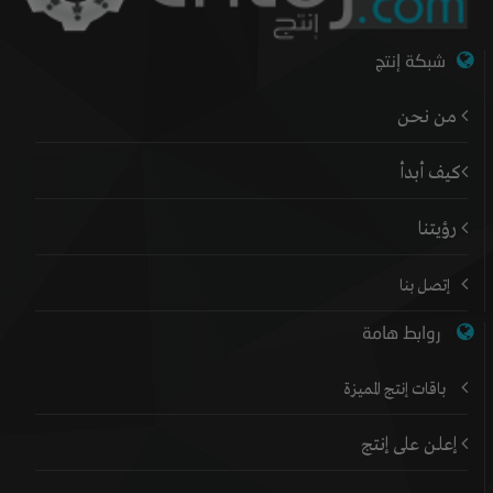
شبكة إنتج
من نحن
كيف أبدأ
رؤيتنا
إتصل بنا
روابط هامة
باقات إنتج المميزة
إعلن على إنتج