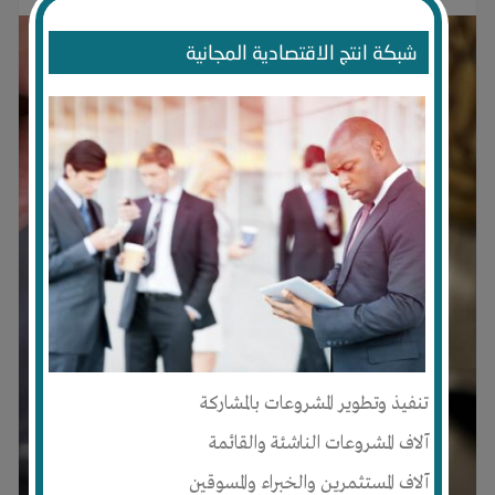
شبكة انتج الاقتصادية المجانية
تنفيذ وتطوير المشروعات بالمشاركة
آلاف المشروعات الناشئة والقائمة
آلاف المستثمرين والخبراء والمسوقين