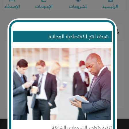
الرئيسية
المشروعات
الإعجابات
الإصدقاء
الإصدقاء
شبكة انتج الاقتصادية المجانية
ليس لديه أصدقاء حتى الآن
تنفيذ وتطوير المشروعات بالمشاركة