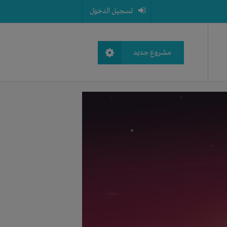
تسجيل الدخول
مشروع جديد