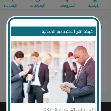
الرئيسية
المشروعات
الإعجابات
الإصدقاء
الإعجابات
شبكة انتج الاقتصادية المجانية
لا يوجد إعجابات
تنفيذ وتطوير المشروعات بالمشاركة