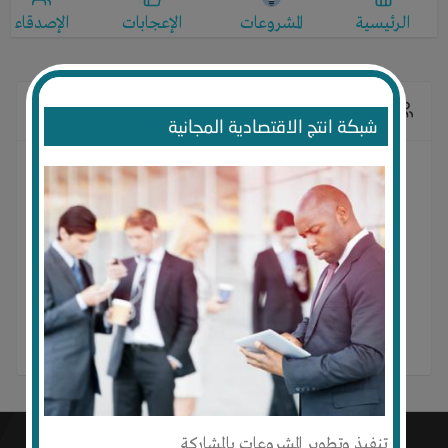
الرئيسية
المشروعات
الإعجابات
الإصدقاء
الإصدقاء
شبكة انتج الاقتصادية المجانية
ليس لديه أصدقاء حتى الآن
تنفيذ وتطوير المشروعات بالمشاركة