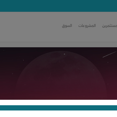
مستثمرين
المشروعات
السوق
Ahme