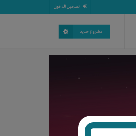
تسجيل الدخول
مشروع جديد