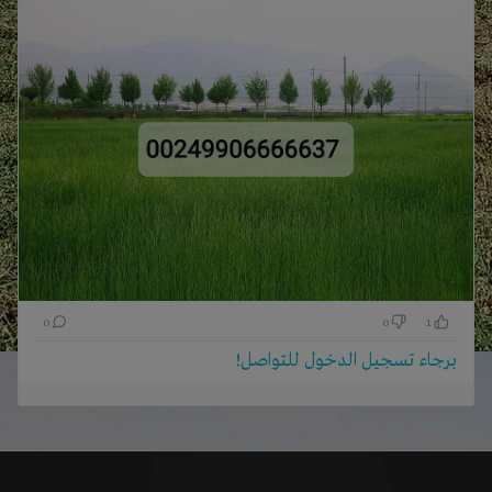
0
0
1
برجاء تسجيل الدخول للتواصل!