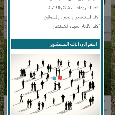
منذ 4 سنوات
آلاف المشروعات الناشئة والقائمة
آلاف المستثمرين والخبراء والمسوقين
آلاف الأفكار الجيدة للاستثمار
انضم إلى آلاف المستثمرين
0
0
1
برجاء تسجيل الدخول للتواصل!