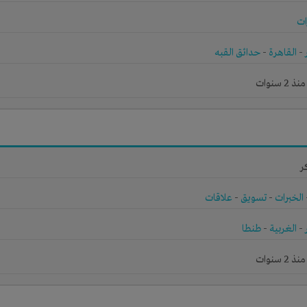
ات
-
القاهرة
-
حدائق القبه
 سنوات
ر
الخبرات
-
تسويق
-
علاقات
-
الغربية
-
طنطا
 سنوات