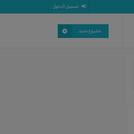
تسجيل الدخول
مشروع جديد