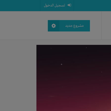
تسجيل الدخول
مشروع جديد