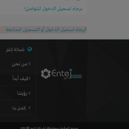
برجاء تسجيل الدخول للتواصل!
الرجاء تسجيل الدخول أو التسجيل للمتابعة
شبكة إنتج
من نحن
كيف أبدأ
رؤيتنا
إتصل بنا
جميع الحقوق محفوظة لشركة إنتج ©2017