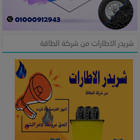
شريدر الاطارات من شركة الطاقة