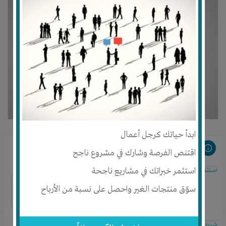
ابدأ حياتك كرجل أعمال
مشروعات مرتبطة
اقتنص الفرصة وشارك في مشروع ناجح
استثمر خبراتك في مشاريع ناجحة
استثمار جديد فى الطاقة المجانية
سوّق منتجات الغير واحصل على نسبة من الأرباح
شريدر الكاوتش