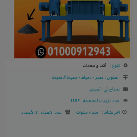
النوع :
آلات و معدات
العنوان :
مصر
-
دمياط
-
دمياط الجديدة
يحتاج إلي :
تسويق
عدد الزيارات للصفحة : 1185
آخر نشاط :
منذ 3 سنوات
عدد الاعضاء : 1 الأعضاء