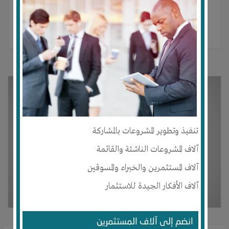
تنفيذ وتطوير المشروعات بالمشاركة
آلاف المشروعات الناشئة والقائمة
آلاف المستثمرين والخبراء والمسوقين
آلاف الأفكار الجيدة للاستثمار
انضم إلى آلاف المستثمرين