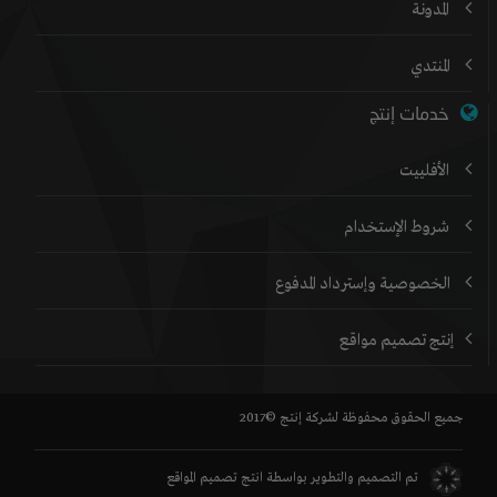
المدونة
المنتدي
خدمات إنتج
الأفلييت
شروط الإستخدام
الخصوصية وإسترداد المدفوع
إنتج تصميم مواقع
جميع الحقوق محفوظة لشركة إنتج ©2017
تم التصميم والتطوير بواسطة
انتج تصميم المواقع