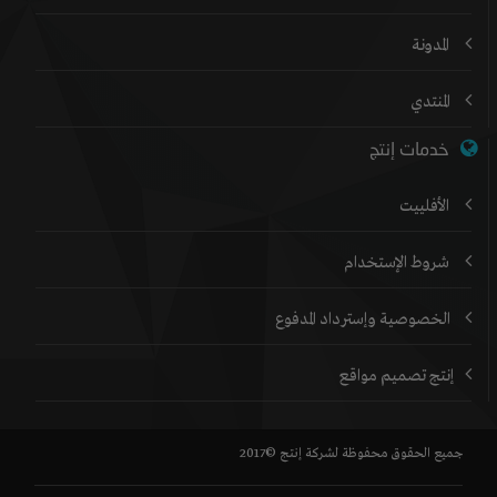
المدونة
المنتدي
خدمات إنتج
الأفلييت
شروط الإستخدام
الخصوصية وإسترداد المدفوع
إنتج تصميم مواقع
جميع الحقوق محفوظة لشركة إنتج ©2017