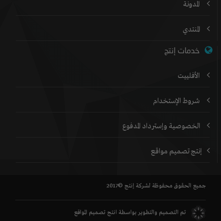
المدونة
المنتدي
خدمات إنتج
الأفلييت
شروط الإستخدام
الخصوصية وإسترداد المدفوع
إنتج تصميم مواقع
جميع الحقوق محفوظة لشركة إنتج ©2017
تم التصميم والتطوير بواسطة
انتج تصميم المواقع