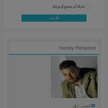
شركة أو مصنع أو ورشة
بحث
Hamdy Mohamed
الجنس : ذكر