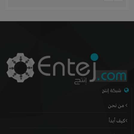
شبكة إنتج
من نحن
كيف أبدأ