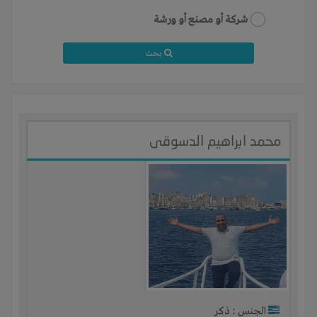
شركة أو مصنع أو ورشة
بحث
محمد ابراهيم الدسوقى
الجنس : ذكر