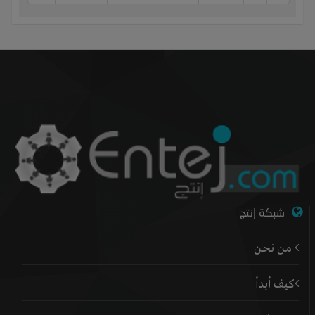
شبكة إنتج
من نحن
كيف أبدأ