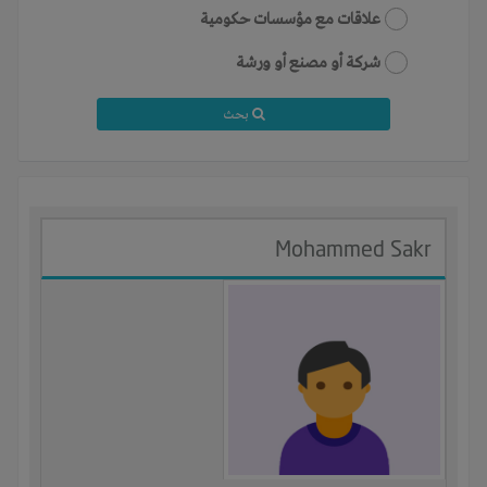
علاقات مع مؤسسات حكومية
شركة أو مصنع أو ورشة
بحث
Mohammed Sakr