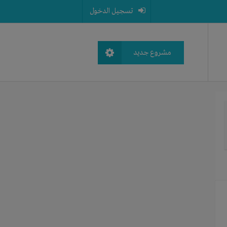
تسجيل الدخول
مشروع جديد