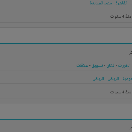
-
القاهرة
-
مصر الجديدة
 سنوات
ر
الخبرات
-
المكان
-
تسويق
-
علاقات
ودية
-
الرياض
-
الرياض
 سنوات
ر