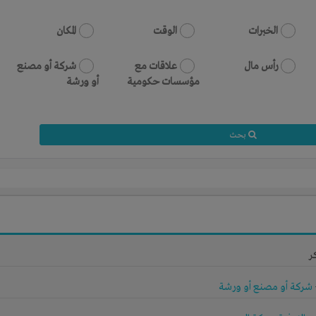
الخبرات
الوقت
المكان
رأس مال
علاقات مع
شركة أو مصنع
مؤسسات حكومية
أو ورشة
بحث
ر
شركة أو مصنع أو ورشة