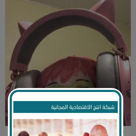
شبكة انتج الاقتصادية المجانية
0
0
0